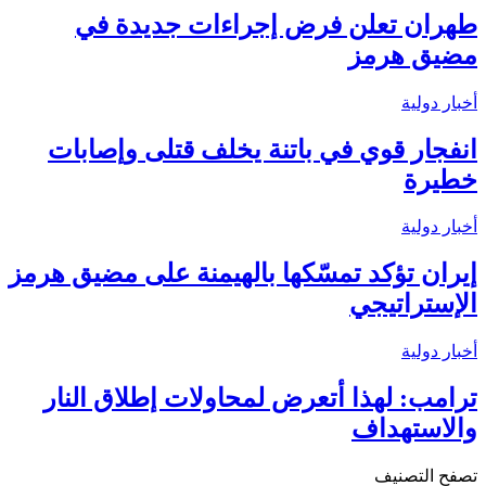
طهران تعلن فرض إجراءات جديدة في
مضيق هرمز
أخبار دولية
انفجار قوي في باتنة يخلف قتلى وإصابات
خطيرة
أخبار دولية
إيران تؤكد تمسّكها بالهيمنة على مضيق هرمز
الإستراتيجي
أخبار دولية
ترامب: لهذا أتعرض لمحاولات إطلاق النار
والاستهداف
تصفح التصنيف