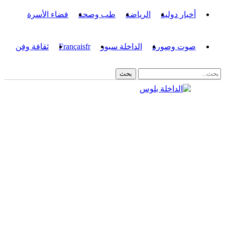
أخبار دولية
الرياضة
طب وصحة
فضاء الأسرة
صوت وصورة
الداخلة سبور
fr
Français
ثقافة وفن