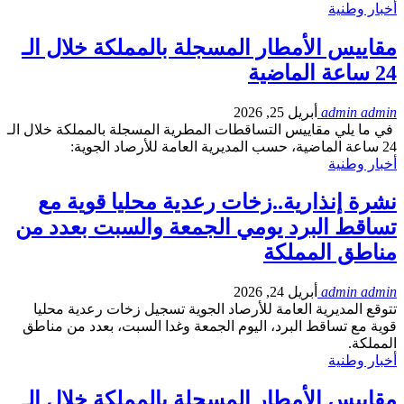
أخبار وطنية
مقاييس الأمطار المسجلة بالمملكة خلال الـ
24 ساعة الماضية
admin admin
أبريل 25, 2026
في ما يلي مقاييس التساقطات المطرية المسجلة بالمملكة خلال الـ
24 ساعة الماضية، حسب المديرية العامة للأرصاد الجوية:
أخبار وطنية
نشرة إنذارية..زخات رعدية محليا قوية مع
تساقط البرد يومي الجمعة والسبت بعدد من
مناطق المملكة
admin admin
أبريل 24, 2026
تتوقع المديرية العامة للأرصاد الجوية تسجيل زخات رعدية محليا
قوية مع تساقط البرد، اليوم الجمعة وغدا السبت، بعدد من مناطق
المملكة.
أخبار وطنية
مقاييس الأمطار المسجلة بالمملكة خلال الـ