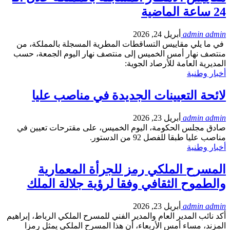
24 ساعة الماضية
admin admin
أبريل 24, 2026
في ما يلي مقاييس التساقطات المطرية المسجلة بالمملكة، من
منتصف نهار أمس الخميس إلى منتصف نهار اليوم الجمعة، حسب
المديرية العامة للأرصاد الجوية:
أخبار وطنية
لائحة التعيينات الجديدة في مناصب عليا
admin admin
أبريل 23, 2026
صادق مجلس الحكومة، اليوم الخميس، على مقترحات تعيين في
مناصب عليا طبقا للفصل 92 من الدستور.
أخبار وطنية
المسرح الملكي رمز للجرأة المعمارية
والطموح الثقافي وفقا لرؤية جلالة الملك
admin admin
أبريل 23, 2026
أكد نائب المدير العام والمدير الفني للمسرح الملكي الرباط، إبراهيم
المزند، مساء أمس الأربعاء، أن هذا المسرح الملكي يمثل رمزا