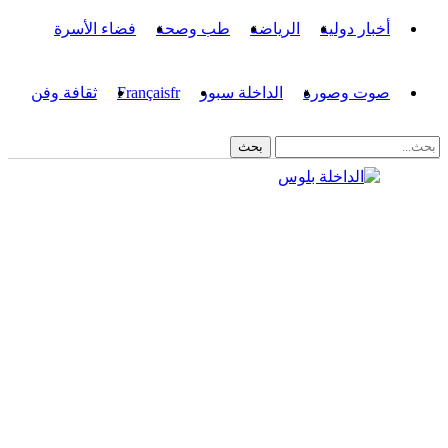
أخبار دولية
الرياضة
طب وصحة
فضاء الأسرة
صوت وصورة
الداخلة سبور
fr
Français
ثقافة وفن