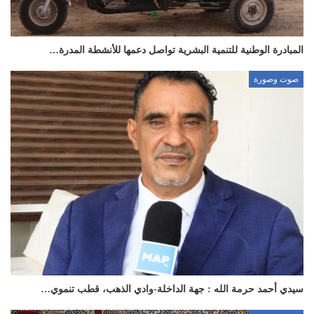
المبادرة الوطنية للتنمية البشرية تواصل دعمها للأنشطة المدرة…
صوت وصورة
سيدي أحمد حرمة الله : جهة الداخلة-وادي الذهب، قطب تنموي…