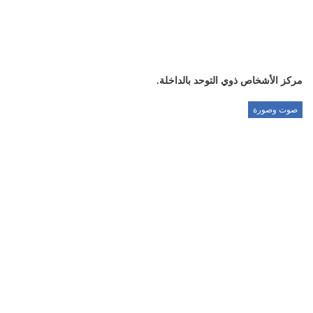
مركز الأشخاص ذوي التوحد بالداخلة.
صوت وصورة