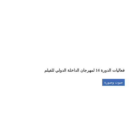
فعاليات الدورة 14 لمهرجان الداخلة الدولي للفيلم
صوت وصورة