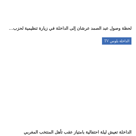
لحظة وصول عبد الصمد عرشان إلى الداخلة في زيارة تنظيمية لحزب…
الداخلة بلوس TV
الداخلة تعيش ليلة احتفالية بامتياز عقب تأهل المنتخب المغربي