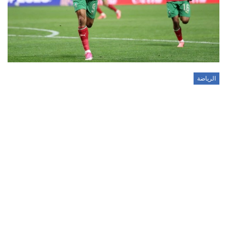
الرياضة