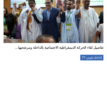
تفاصيل لقاء الحركة الديمقراطية الاجتماعية بالداخلة ومرشحيها…
الداخلة بلوس TV