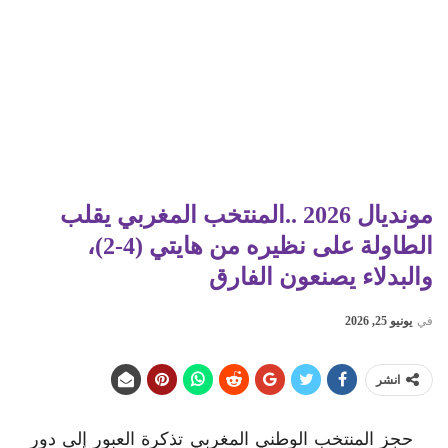
مونديال 2026 ..المنتخب المغربي يقلب
الطاولة على نظيره من هايتي (4-2)،
والبدلاء يصنعون الفارق
في
يونيو 25, 2026
انشر
حجز المنتخب الوطني المغربي تذكرة العبور إلى دور