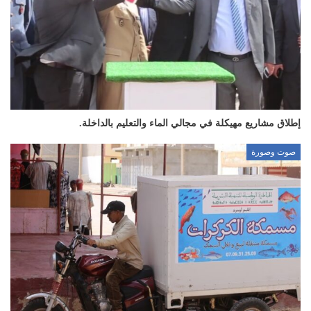
إطلاق مشاريع مهيكلة في مجالي الماء والتعليم بالداخلة.
صوت وصورة