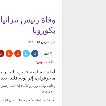
وفاة رئيس تنزانيا 
بكورونا
في
مارس 18, 2021
انشر
الداخلة بلوس
:
أعلنت سامية حسن، نائبة رئيس 
ماجوفولي، إثر نوبة قلبية بعد
وقالت وكالة رويترز للأنباء إن نائب رئيس
ماجوفولي.
أما وكالة الأنباء الألمانية، فقالت إن الرئ