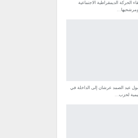
اء الحركة الديمقراطية الاجتماعية
 ومرشحيها…
ل عبد الصمد عرشان إلى الداخلة في
ظيمية لحزب…