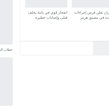
ان تعلن فرض إجراءات
انفجار قوي في باتنة يخلف
دة في مضيق هرمز
قتلى وإصابات خطيرة
خطاب الملك بم