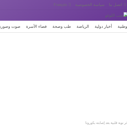
اتصل بنا
سياسة الخصوصية
Français
وطنية
أخبار دولية
الرياضة
طب وصحة
فضاء الأسرة
صوت وصورة
ر نوبة قلبية بعد إصابته بكورونا