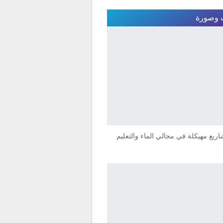
وصورة
ريع مهيكلة في مجالي الماء والتعليم