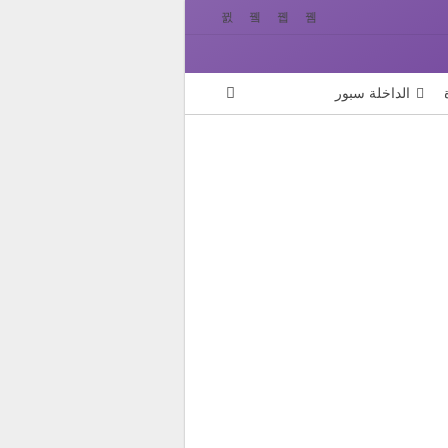
الداخلة سبور