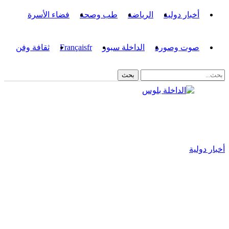
أخبار دولية
الرياضة
طب وصحة
فضاء الأسرة
صوت وصورة
الداخلة سبور
fr
Français
ثقافة وفن
أخبار دولية