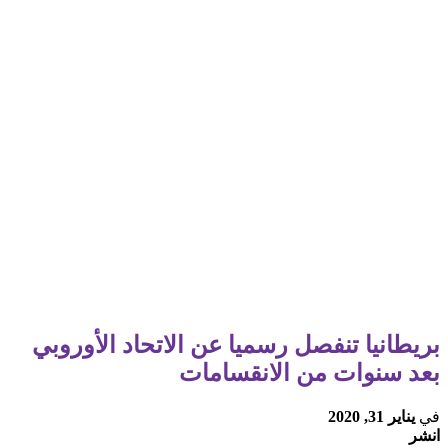
بريطانيا تنفصل رسميا عن الاتحاد الأوروبي
بعد سنوات من الانقسامات
في
يناير 31, 2020
انشر