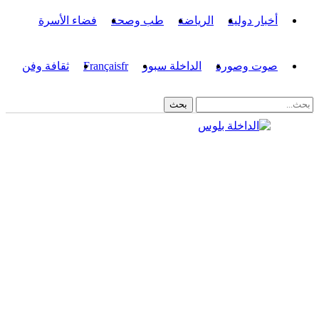
أخبار دولية
الرياضة
طب وصحة
فضاء الأسرة
صوت وصورة
الداخلة سبور
fr
Français
ثقافة وفن