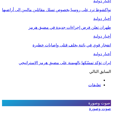
أخبار دولية
نواكشوط ترد على روسيا بخصوص تسلل مقاتلين ماليين إلى أراضيها
أخبار دولية
طهران تعلن فرض إجراءات جديدة في مضيق هرمز
أخبار دولية
انفجار قوي في باتنة يخلف قتلى وإصابات خطيرة
أخبار دولية
إيران تؤكد تمسّكها بالهيمنة على مضيق هرمز الإستراتيجي
السابق
التالي
تعليقات
صوت وصورة
صوت وصورة