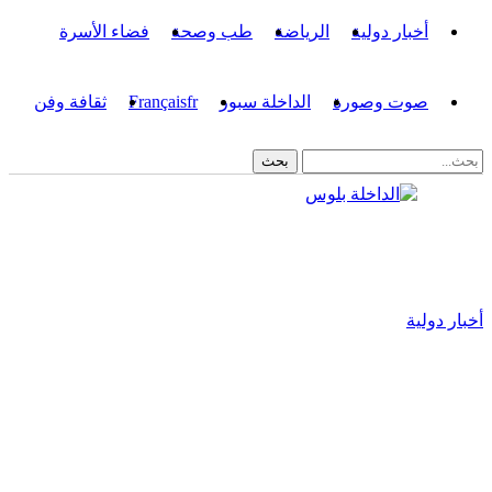
أخبار دولية
الرياضة
طب وصحة
فضاء الأسرة
صوت وصورة
الداخلة سبور
fr
Français
ثقافة وفن
أخبار دولية