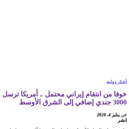
أخبار دولية
خوفا من انتقام إيراني محتمل .. أمريكا ترسل
3000 جندي إضافي إلى الشرق الأوسط
في
يناير 4, 2020
انشر