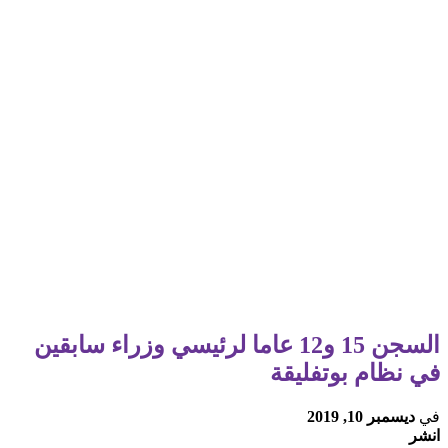
السجن 15 و12 عاما لرئيسي وزراء سابقين
في نظام بوتفليقة
في
ديسمبر 10, 2019
انشر