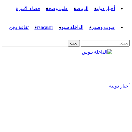
أخبار دولية
الرياضة
طب وصحة
فضاء الأسرة
صوت وصورة
الداخلة سبور
fr
Français
ثقافة وفن
أخبار دولية