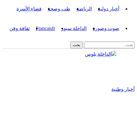
أخبار دولية
الرياضة
طب وصحة
فضاء الأسرة
صوت وصورة
الداخلة سبور
fr
Français
ثقافة وفن
أخبار وطنية