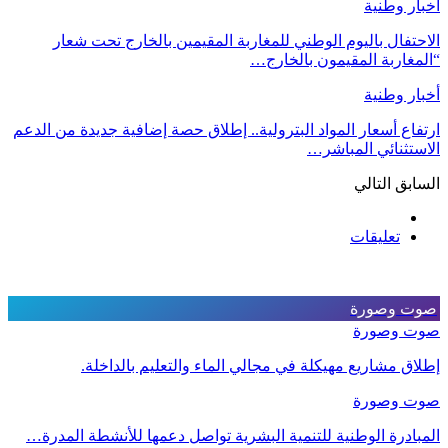
أخبار وطنية
الاحتفال باليوم الوطني للمغاربة المقيمين بالخارج تحت شعار
“المغاربة المقيمون بالخارج…
أخبار وطنية
ارتفاع أسعار المواد البترولية.. إطلاق حصة إضافية جديدة من الدعم
الاستثنائي المباشر…
السابق
التالي
تعليقات
صوت وصورة
صوت وصورة
إطلاق مشاريع مهيكلة في مجالي الماء والتعليم بالداخلة.
صوت وصورة
المبادرة الوطنية للتنمية البشرية تواصل دعمها للأنشطة المدرة…