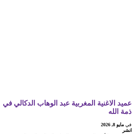
عميد الاغنية المغربية عبد الوهاب الدكالي في
ذمة الله
في
مايو 8, 2026
انشر