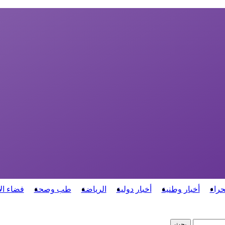
حراء
أخبار وطنية
أخبار دولية
الرياضة
طب وصحة
فضاء ال