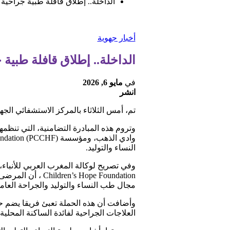
الداخلة.. إطلاق قافلة طبية جراحية 
أخبار جهوية
الداخلة.. إطلاق قافلة طبية 
في
مايو 6, 2026
انشر
تم، أمس الثلاثاء بالمركز الاستشفائي الجه
النساء والتوليد.
مجال طب النساء والتوليد والجراحة العامة
العلاجات الجراحية لفائدة الساكنة المحلية.