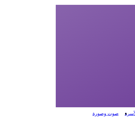
أسرة
صوت وصورة