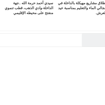
طلاق مشاريع مهيكلة بالداخلة في
سيدي أحمد حرمة الله ..جهة
جالي الماء والتعليم بمناسبة عيد
الداخلة-وادي الذهب، قطب تنموي
لعرش.
منفتح على محيطه الإقليمي