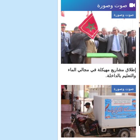
صوت وصورة
صوت وصورة
إطلاق مشاريع مهيكلة في مجالي الماء
والتعليم بالداخلة.
صوت وصورة