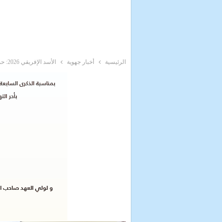
الرئيسية
أخبار جهوية
الأسد الإفريقي 2026: حملة طبية لفائدة الأطفال في طب العيون والأسنان بالداخلة