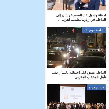
لحظة وصول عبد الصمد عرشان إلى
الداخلة في زيارة تنظيمية لحزب…
الداخلة بلوس TV
الداخلة تعيش ليلة احتفالية بامتياز عقب
تأهل المنتخب المغربي
صوت وصورة