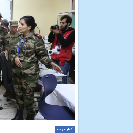
أخبار جهوية