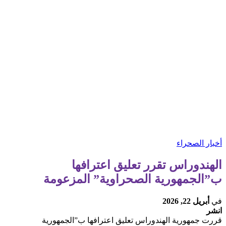
أخبار الصحراء
الهندوراس تقرر تعليق اعترافها
ب”الجمهورية الصحراوية” المزعومة
في
أبريل 22, 2026
انشر
قررت جمهورية الهندوراس تعليق اعترافها ب”الجمهورية