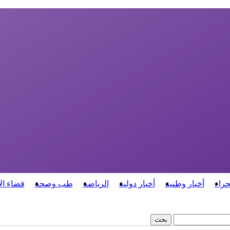
حراء
أخبار وطنية
أخبار دولية
الرياضة
طب وصحة
فضاء ال