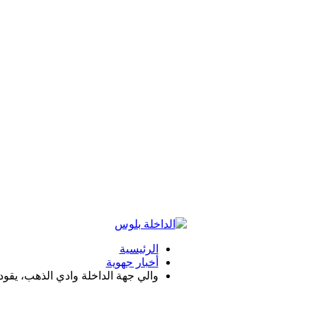
الرئيسية
أخبار جهوية
والي جهة الداخلة وادي الذهب، يقو