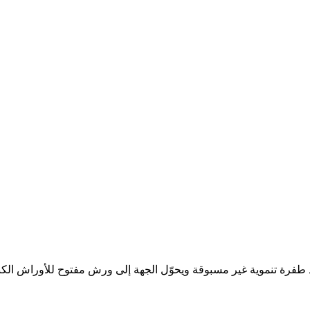
د طفرة تنموية غير مسبوقة ويحوّل الجهة إلى ورش مفتوح للأوراش الك