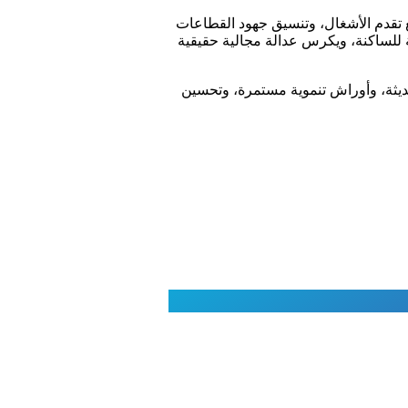
بع تقدم الأشغال، وتنسيق جهود القطاعات
ة للساكنة، ويكرس عدالة مجالية حقيقية
حديثة، وأوراش تنموية مستمرة، وتحسين