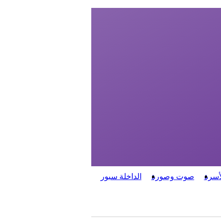
أسرة
صوت وصورة
الداخلة سبور