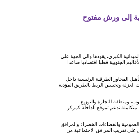
هة إلى ورش مفتوح
يدانية الكبرى، يقودها والي الجهة علي
اليم الجنوبية قطبا اقتصاديا صاعدا
هيل المحاور الطرقية الرئيسية داخل
 العزلة وتحسين الربط بالطريق المؤدية
ب، ومنطقة للتجارة والتوزيع
متكاملة تدعم تموقع الداخلة كمركز
 العمومية والفضاءات الخضراء والمرافق
على تقريب المرافق الاجتماعية من