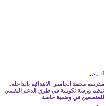
أخبار جهوية
مدرسة محمد الخامس الابتدائية بالداخلة،
تنظم ورشة تكوينية في طرق الدعم النفسي
للمتعلمين في وضعية خاصة