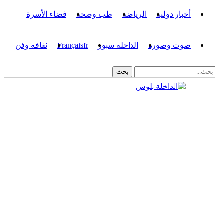
أخبار دولية
الرياضة
طب وصحة
فضاء الأسرة
صوت وصورة
الداخلة سبور
fr
Français
ثقافة وفن