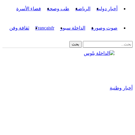
أخبار دولية
الرياضة
طب وصحة
فضاء الأسرة
صوت وصورة
الداخلة سبور
fr
Français
ثقافة وفن
أخبار وطنية