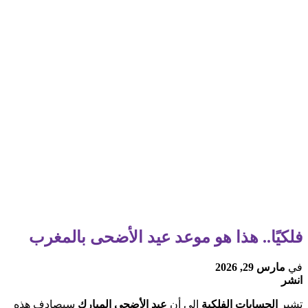
فلكيًا.. هذا هو موعد عيد الأضحى بالمغرب
في
مارس 29, 2026
انشر
تشير
الحسابات الفلكية
إلى أن
عيد الأضحى المبارك
سيصادف هذه