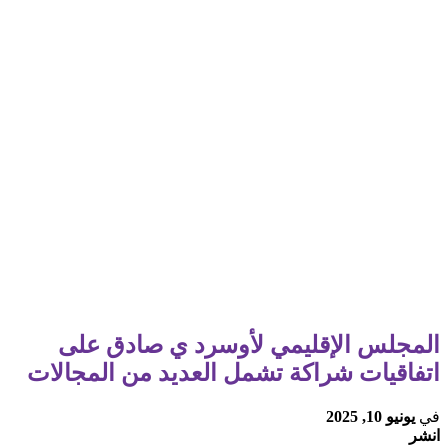
المجلس الإقليمي لأوسرد ي صادق على
اتفاقيات شراكة تشمل العديد من المجالات
في
يونيو 10, 2025
انشر