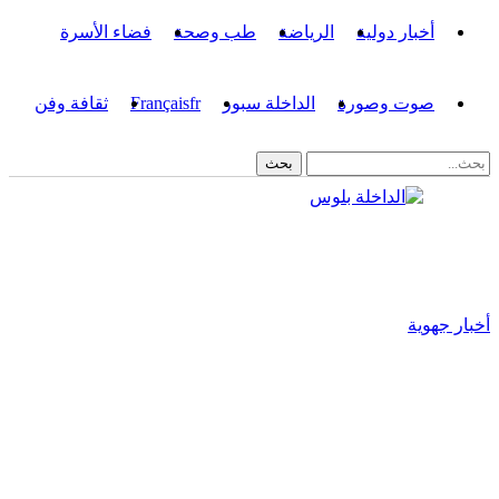
أخبار دولية
الرياضة
طب وصحة
فضاء الأسرة
صوت وصورة
الداخلة سبور
fr
Français
ثقافة وفن
أخبار جهوية