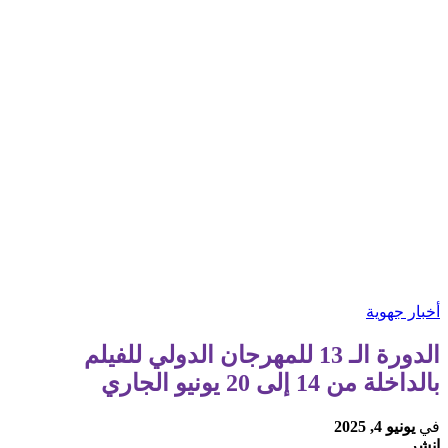
أخبار جهوية
الدورة الـ 13 للمهرجان الدولي للفيلم
بالداخلة من 14 إلى 20 يونيو الجاري
في
يونيو 4, 2025
انشر