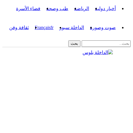
أخبار دولية
الرياضة
طب وصحة
فضاء الأسرة
صوت وصورة
الداخلة سبور
fr
Français
ثقافة وفن