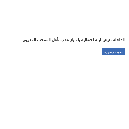
الداخلة تعيش ليلة احتفالية بامتياز عقب تأهل المنتخب المغربي
صوت وصورة