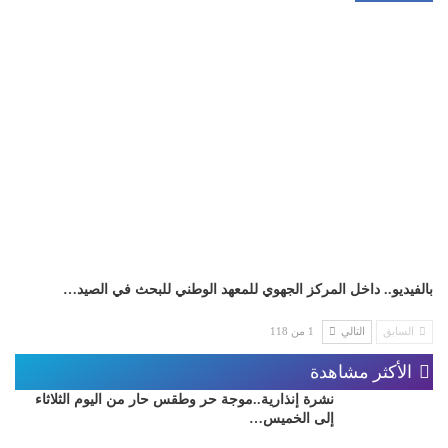
بالفيديو.. داخل المركز الجهوي للمعهد الوطني للبحث في الصيد…
السابق
التالي
1 من 118
الأكثر مشاهدة
نشرة إنذارية..موجة حر وطقس حار من اليوم الثلاثاء
إلى الخميس…