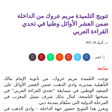
تتويج التلميذة مريم عروك من الداخلة
ضمن العشر الأوائل وطنيا في تحدي
القراءة العربي
في
أبريل 26, 2025
انشر
متابعة
توجت التلميذة مريم عروك، من ثانوية الإمام مالك
التأهيلية بمديرية وادي الذهب، ضمن العشر الأوائل على
الصعيد الوطني في مسابقة “تحدي القراءة العربي” في
نسختها التاسعة، لتنال بذلك شرف تمثيل المغرب في
المرحلة الدولية التي ستُقام بمدينة دبي.
ويعزز هذا التتويج حضور جهة الداخلة – وادي الذهب في