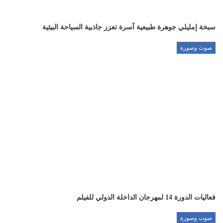
سبخة إمليلي جوهرة طبيعية آسرة تعزز جاذبية السياحة البيئية
صوت وصورة
فعاليات الدورة 14 لمهرجان الداخلة الدولي للفيلم
صوت وصورة