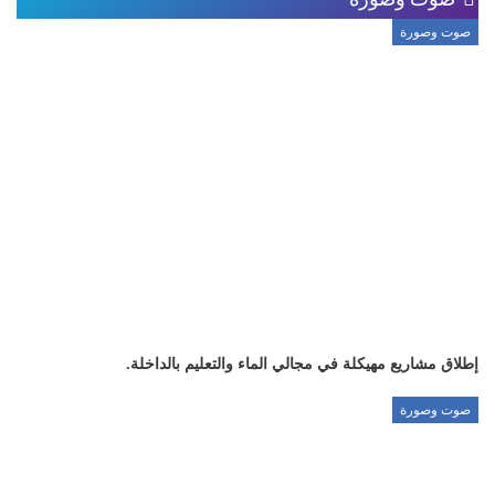
صوت وصورة
إطلاق مشاريع مهيكلة في مجالي الماء والتعليم بالداخلة.
صوت وصورة