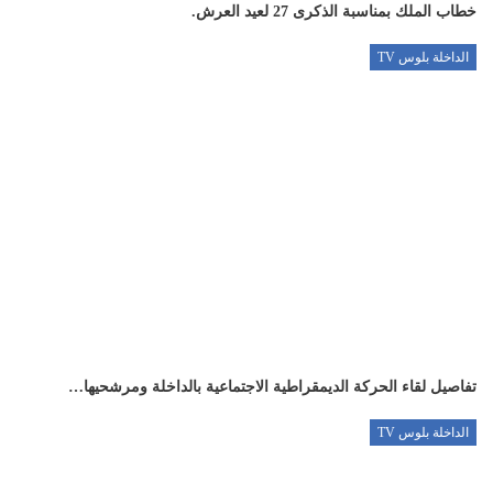
خطاب الملك بمناسبة الذكرى 27 لعيد العرش.
الداخلة بلوس TV
تفاصيل لقاء الحركة الديمقراطية الاجتماعية بالداخلة ومرشحيها…
الداخلة بلوس TV