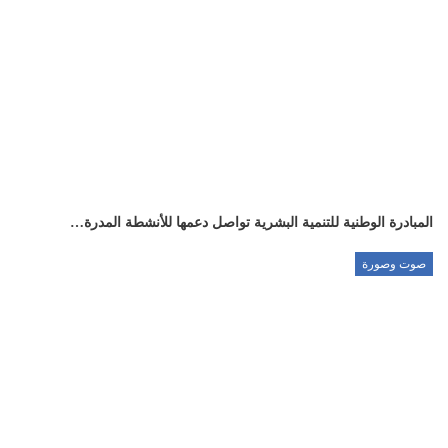
المبادرة الوطنية للتنمية البشرية تواصل دعمها للأنشطة المدرة…
صوت وصورة