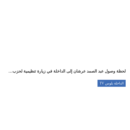
لحظة وصول عبد الصمد عرشان إلى الداخلة في زيارة تنظيمية لحزب…
الداخلة بلوس TV