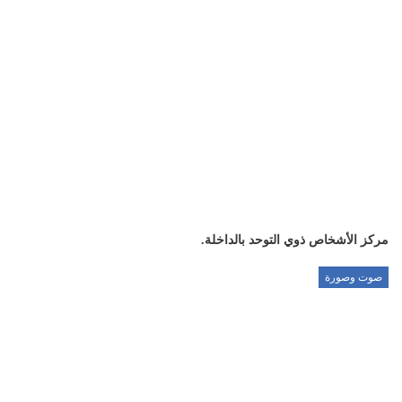
مركز الأشخاص ذوي التوحد بالداخلة.
صوت وصورة