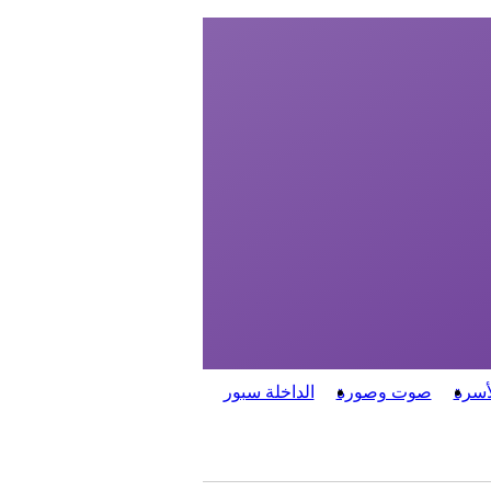
أسرة
صوت وصورة
الداخلة سبور