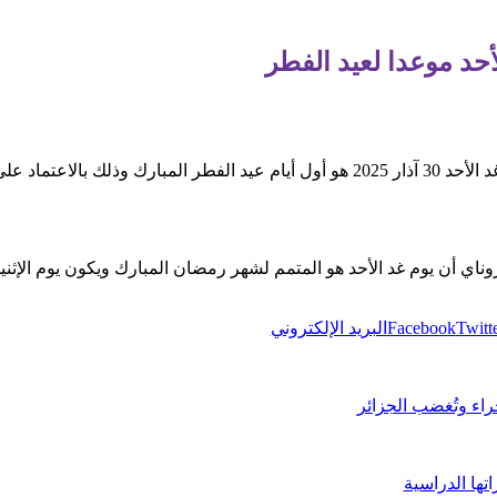
أحد موعدا لعيد الفطر
أعلنت الجهات المختصة في تركيا أن يوم غد الأحد 30 آذار 2025 هو أول أيام عيد الفطر ا
Twitt
Facebook
البريد الإلكتروني
اء وتُغضب الجزائر
تها الدراسية