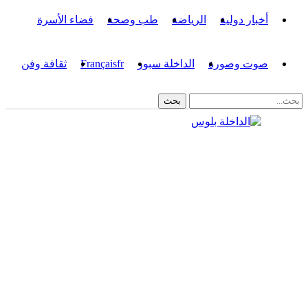
أخبار دولية
الرياضة
طب وصحة
فضاء الأسرة
صوت وصورة
الداخلة سبور
fr
Français
ثقافة وفن