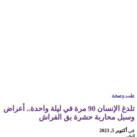
طب وصحة
تلدغ الإنسان 90 مرة في ليلة واحدة.. أعراض
وسبل محاربة حشرة بق الفراش
في
أكتوبر 5, 2023
انشر