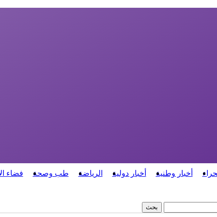
حراء
أخبار وطنية
أخبار دولية
الرياضة
طب وصحة
فضاء ال