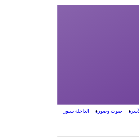
أسرة
صوت وصورة
الداخلة سبور