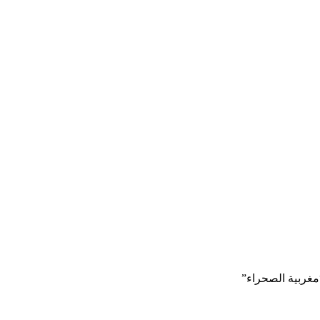
غربية الصحراء”