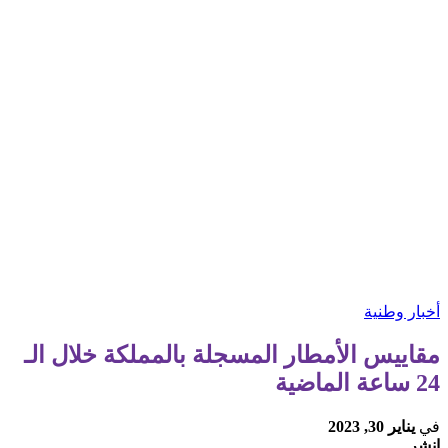
أخبار وطنية
مقاييس الأمطار المسجلة بالمملكة خلال الـ
24 ساعة الماضية
في
يناير 30, 2023
انشر