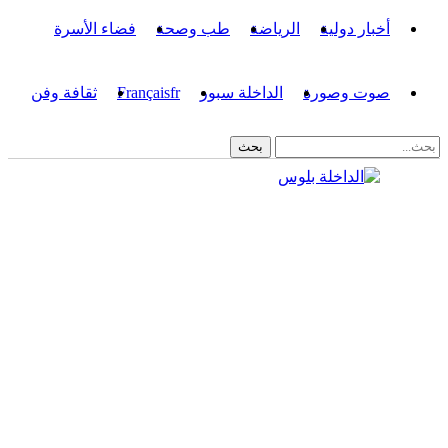
أخبار دولية
الرياضة
طب وصحة
فضاء الأسرة
صوت وصورة
الداخلة سبور
fr
Français
ثقافة وفن