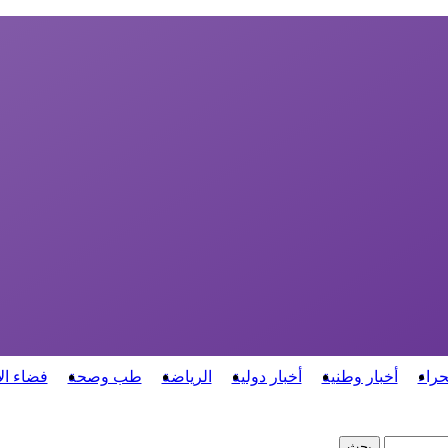
حراء
أخبار وطنية
أخبار دولية
الرياضة
طب وصحة
فضاء ال