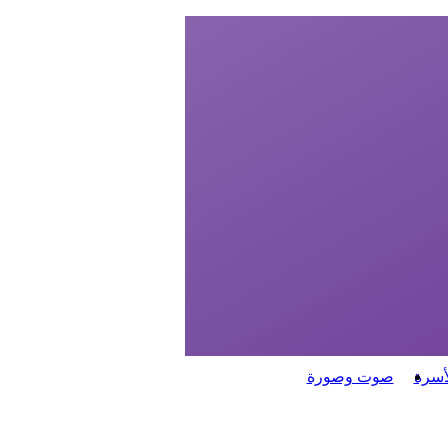
أسرة
صوت وصورة