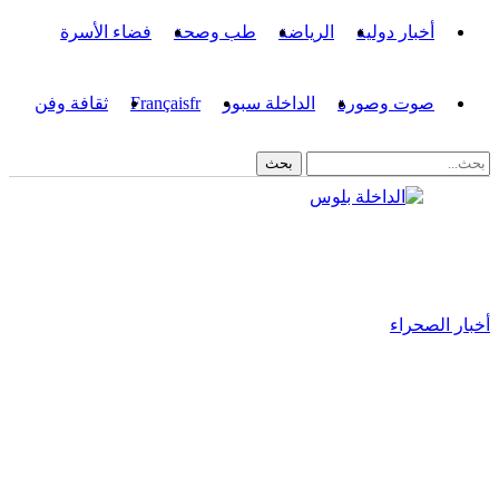
أخبار دولية
الرياضة
طب وصحة
فضاء الأسرة
صوت وصورة
الداخلة سبور
fr
Français
ثقافة وفن
أخبار الصحراء