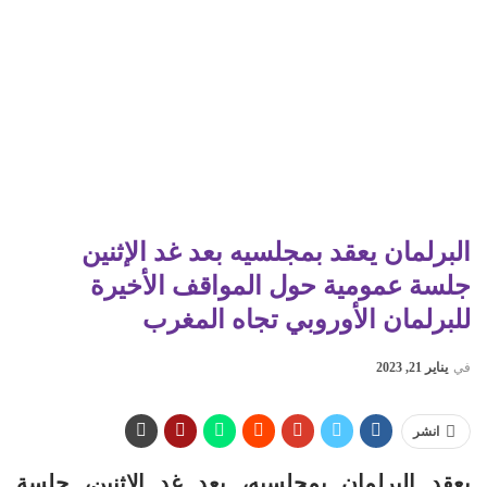
البرلمان يعقد بمجلسيه بعد غد الإثنين
جلسة عمومية حول المواقف الأخيرة
للبرلمان الأوروبي تجاه المغرب
في
يناير 21, 2023
انشر
يعقد البرلمان بمجلسيه، بعد غد الإثنين، جلسة