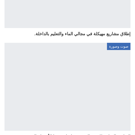
إطلاق مشاريع مهيكلة في مجالي الماء والتعليم بالداخلة.
صوت وصورة