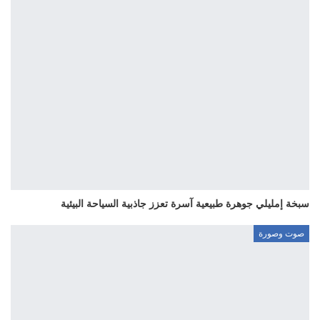
سبخة إمليلي جوهرة طبيعية آسرة تعزز جاذبية السياحة البيئية
صوت وصورة