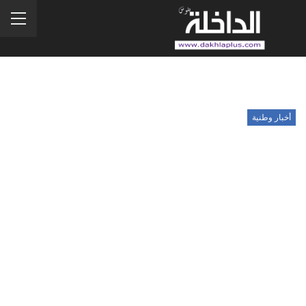
أخبار وطنية