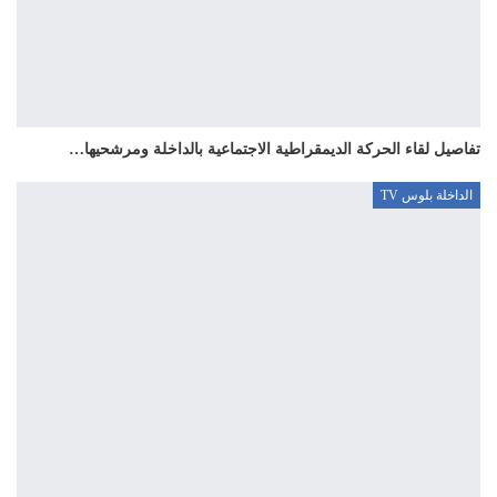
تفاصيل لقاء الحركة الديمقراطية الاجتماعية بالداخلة ومرشحيها…
الداخلة بلوس TV