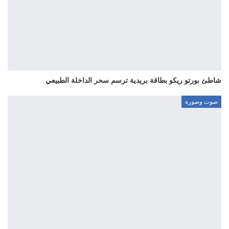
شاطئ بورتو ريكو بطاقة بريدية ترسم سحر الداخلة الطبيعي
صوت وصورة