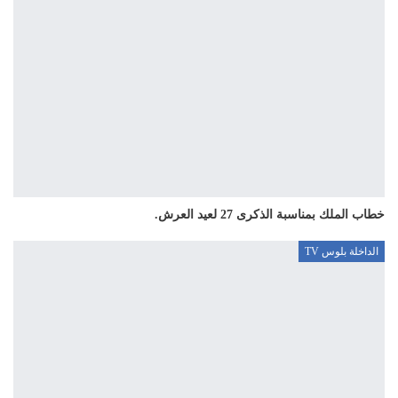
خطاب الملك بمناسبة الذكرى 27 لعيد العرش.
الداخلة بلوس TV