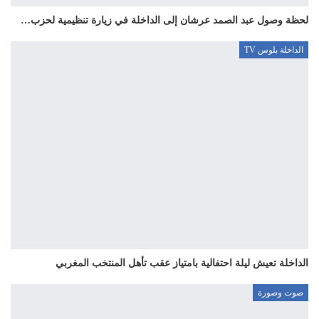
لحظة وصول عبد الصمد عرشان إلى الداخلة في زيارة تنظيمية لحزب…
الداخلة بلوس TV
الداخلة تعيش ليلة احتفالية بامتياز عقب تأهل المنتخب المغربي
صوت وصورة