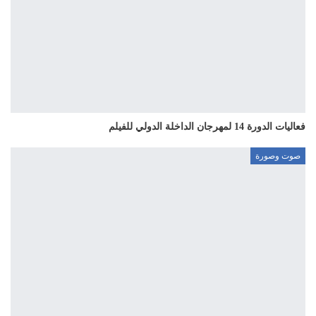
فعاليات الدورة 14 لمهرجان الداخلة الدولي للفيلم
صوت وصورة