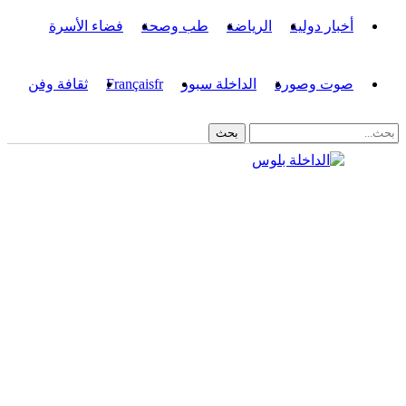
أخبار دولية
الرياضة
طب وصحة
فضاء الأسرة
صوت وصورة
الداخلة سبور
fr
Français
ثقافة وفن