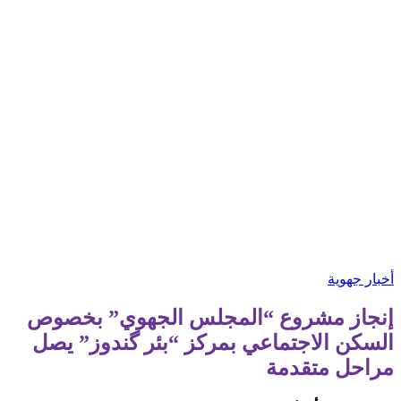
أخبار جهوية
إنجاز مشروع “المجلس الجهوي” بخصوص
السكن الاجتماعي بمركز “بئر گندوز” يصل
مراحل متقدمة