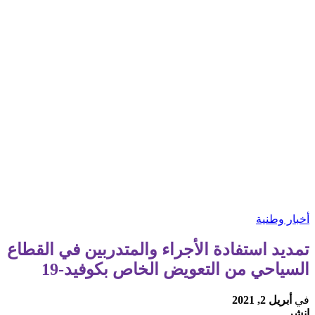
أخبار وطنية
تمديد استفادة الأجراء والمتدربين في القطاع
السياحي من التعويض الخاص بكوفيد-19
في
أبريل 2, 2021
انشر