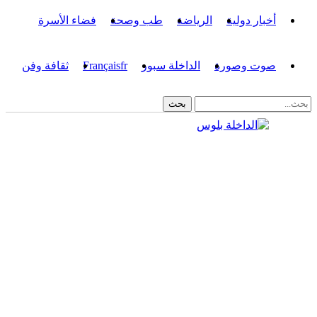
أخبار دولية
الرياضة
طب وصحة
فضاء الأسرة
صوت وصورة
الداخلة سبور
fr
Français
ثقافة وفن