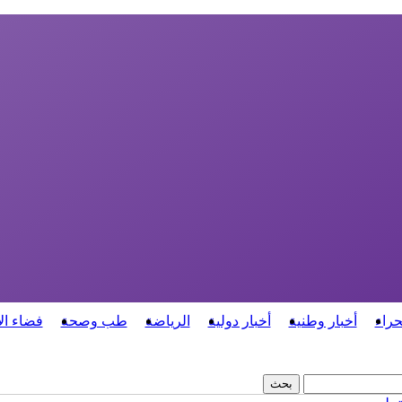
حراء
أخبار وطنية
أخبار دولية
الرياضة
طب وصحة
فضاء ال