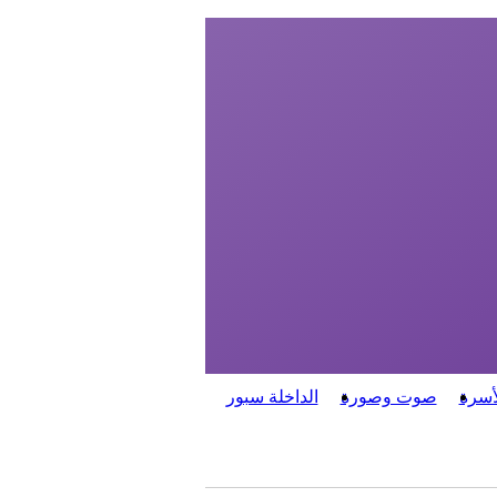
أسرة
صوت وصورة
الداخلة سبور