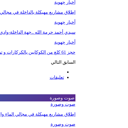
أخبار جهوية
إطلاق مشاريع مهيكلة بالداخلة في مجالي ا
أخبار جهوية
سيدي أحمد حرمة الله ..جهة الداخلة-واد
أخبار جهوية
حجز 61 كلغ من الكوكايين بالكركارات و توقيف شخصين.
السابق
التالي
تعليقات
صوت وصورة
صوت وصورة
إطلاق مشاريع مهيكلة في مجالي الماء والت
صوت وصورة