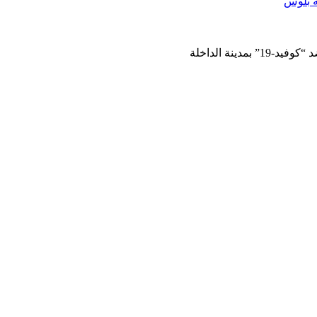
مدينة الداخلة