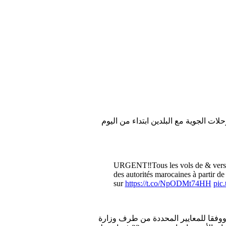
ات الجوية مع البلدين ابتداء من اليوم
URGENT‼️Tous les vols de & vers 
des autorités marocaines à partir de 
sur
https://t.co/NpODMt74HH
pic
نا ووفقا للمعايير المحددة من طرف وزارة