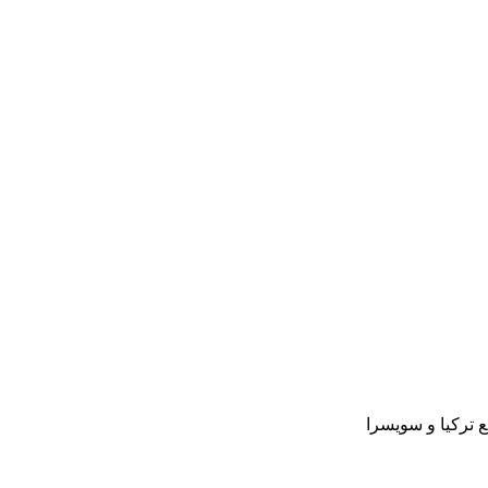
ع تركيا و سويسرا