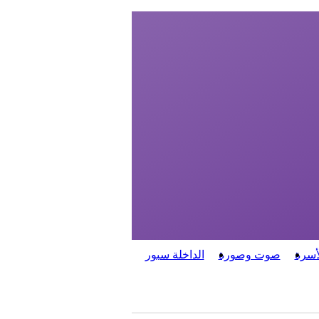
أسرة
صوت وصورة
الداخلة سبور