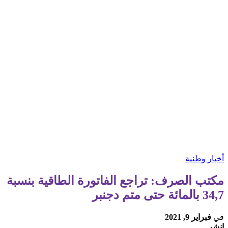
أخبار وطنية
مكتب الصرف: تراجع الفاتورة الطاقية بنسبة
34,7 بالمائة حتى متم دجنبر
في
فبراير 9, 2021
انشر