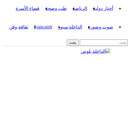
أخبار دولية
الرياضة
طب وصحة
فضاء الأسرة
صوت وصورة
الداخلة سبور
fr
Français
ثقافة وفن