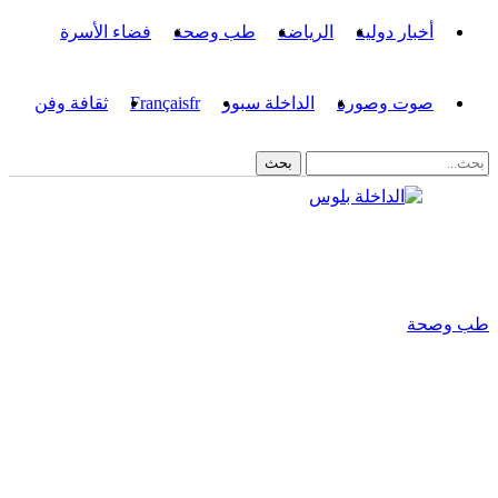
أخبار دولية
الرياضة
طب وصحة
فضاء الأسرة
صوت وصورة
الداخلة سبور
fr
Français
ثقافة وفن
طب وصحة