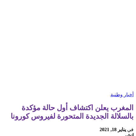
أخبار وطنية
المغرب يعلن اكتشاف أول حالة مؤكدة
بالسلالة الجديدة المتحورة لفيروس كورونا
في
يناير 18, 2021
انشر