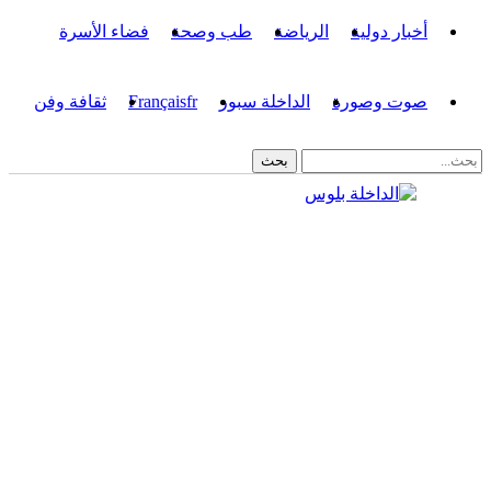
أخبار دولية
الرياضة
طب وصحة
فضاء الأسرة
صوت وصورة
الداخلة سبور
fr
Français
ثقافة وفن