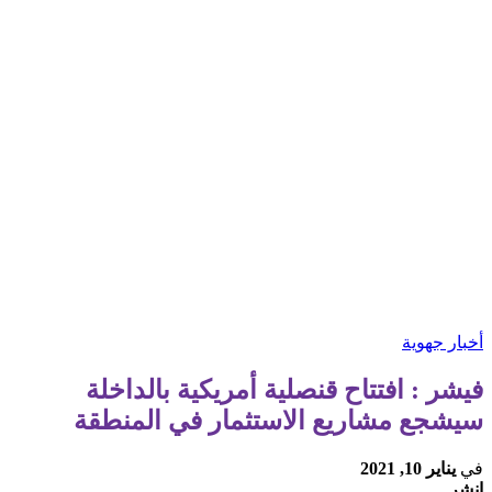
أخبار جهوية
فيشر : افتتاح قنصلية أمريكية بالداخلة
سيشجع مشاريع الاستثمار في المنطقة
في
يناير 10, 2021
انشر