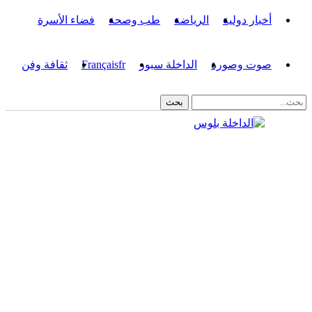
أخبار دولية
الرياضة
طب وصحة
فضاء الأسرة
صوت وصورة
الداخلة سبور
fr
Français
ثقافة وفن