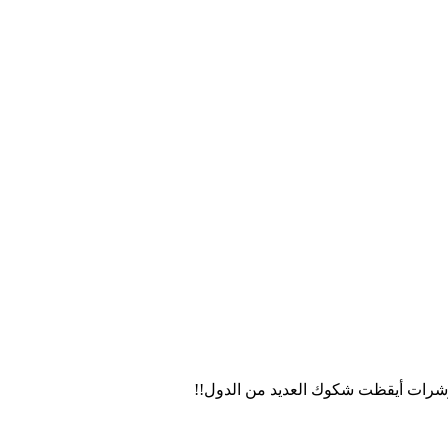
شرات أيقظت شكوك العديد من الدول!!