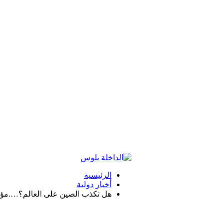
الرئيسية
أخبار دولية
هل تكذب الصين على العالم؟….مؤ