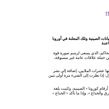
!
يانات الصينية وتلك المعلنة في أوروبا
اعدة
الحاكم، الذي يسعى لرسم صورة قوة
ين حملة علاقات عامة غير مسبوقة،
ا عشرات الملايين، إضافة إلى نشر
: إذا نظرت إلى الشيء مرة أولى تبين
أرقام كورونا » الصينية، وكتبت بلغة
الخزف والورق والخداع ». وإذا ما تأكد « الخداع »