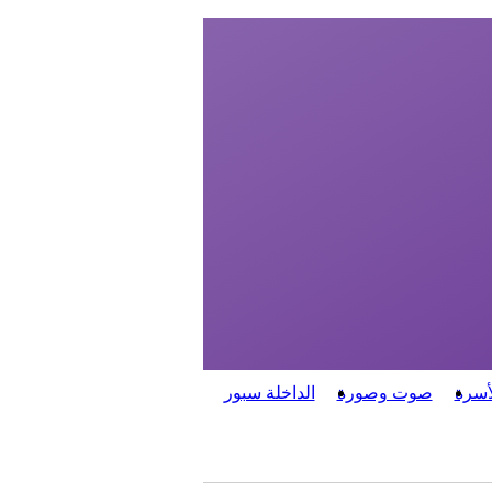
أسرة
صوت وصورة
الداخلة سبور