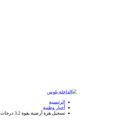
الرئيسية
أخبار وطنية
تسجيل هزة أرضية بقوة 3,2 درجات بإقليم فكيك