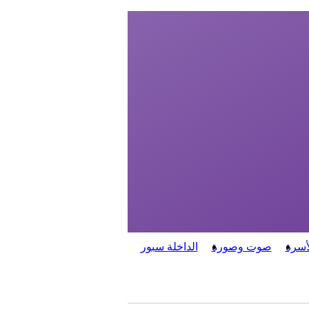
أسرة
صوت وصورة
الداخلة سبور