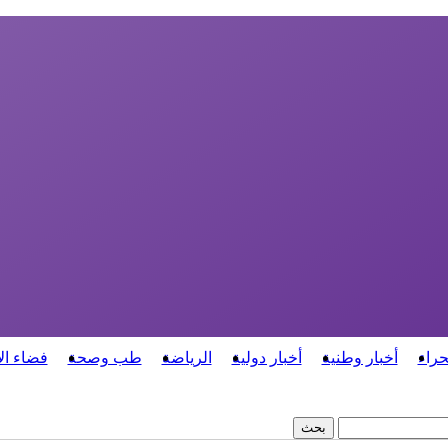
حراء
أخبار وطنية
أخبار دولية
الرياضة
طب وصحة
فضاء ال