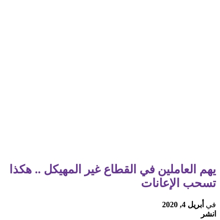
يهم العاملين في القطاع غير المهيكل .. هكذا
تسحب الإعانات
في
أبريل 4, 2020
انشر