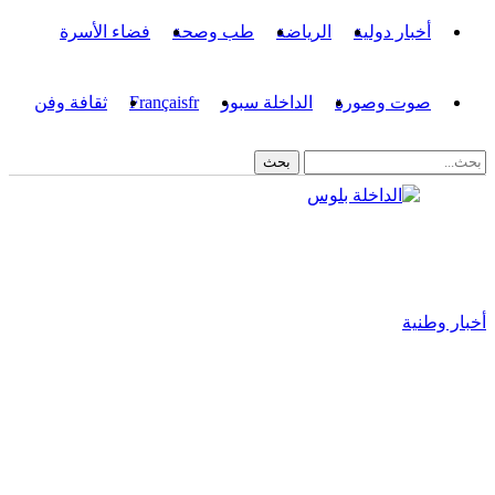
أخبار دولية
الرياضة
طب وصحة
فضاء الأسرة
صوت وصورة
الداخلة سبور
fr
Français
ثقافة وفن
أخبار وطنية