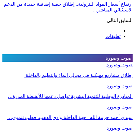
ارتفاع أسعار المواد البترولية.. إطلاق حصة إضافية جديدة من الدعم
الاستثنائي المباشر…
السابق
التالي
تعليقات
صوت وصورة
صوت وصورة
إطلاق مشاريع مهيكلة في مجالي الماء والتعليم بالداخلة.
صوت وصورة
المبادرة الوطنية للتنمية البشرية تواصل دعمها للأنشطة المدرة…
صوت وصورة
سيدي أحمد حرمة الله : جهة الداخلة-وادي الذهب، قطب تنموي…
صوت وصورة