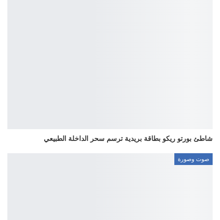
شاطئ بورتو ريكو بطاقة بريدية ترسم سحر الداخلة الطبيعي
صوت وصورة