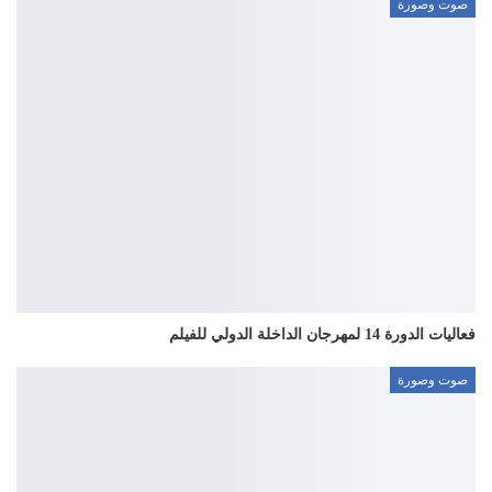
صوت وصورة
فعاليات الدورة 14 لمهرجان الداخلة الدولي للفيلم
صوت وصورة