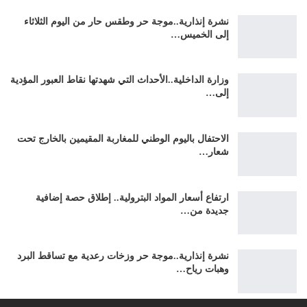
نشرة إنذارية..موجة حر وطقس حار من اليوم الثلاثاء
إلى الخميس…
وزارة الداخلية..الأحداث التي شهدتها نقاط العبور المؤدية
إلى…
الاحتفال باليوم الوطني للمغاربة المقيمين بالخارج تحت
شعار…
ارتفاع أسعار المواد البترولية.. إطلاق حصة إضافية
جديدة من…
نشرة إنذارية..موجة حر وزخات رعدية مع تساقط البرد
وهبات رياح…