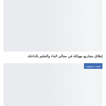
إطلاق مشاريع مهيكلة في مجالي الماء والتعليم بالداخلة.
صوت وصورة