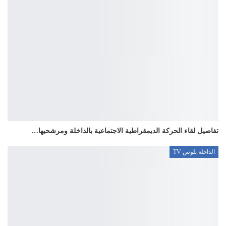
تفاصيل لقاء الحركة الديمقراطية الاجتماعية بالداخلة ومرشحيها…
الداخلة بلوس TV