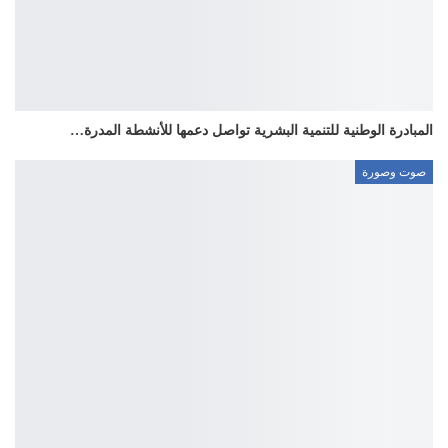
المبادرة الوطنية للتنمية البشرية تواصل دعمها للأنشطة المدرة…
صوت وصورة