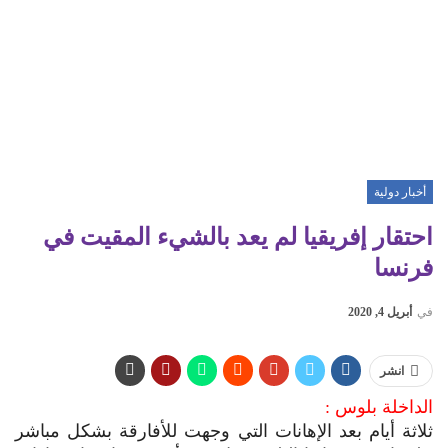
أخبار دولية
احتقار إفريقيا لم يعد بالشيء المقيت في
فرنسا
في
أبريل 4, 2020
انشر
الداخلة بلوس :
ثلاثة أيام بعد الإهانات التي وجهت للأفارقة بشكل مباشر