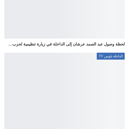
لحظة وصول عبد الصمد عرشان إلى الداخلة في زيارة تنظيمية لحزب…
الداخلة بلوس TV