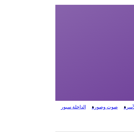
أسرة
صوت وصورة
الداخلة سبور