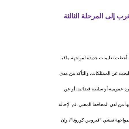
ب إلى المرحلة الثالثة
 أعطت تعليمات جديدة لمواجهة مافيا
بحث عن الممتلكات، والتأكد من مدى
ارة عمومية أو سلطة قضائية، أو عن
ها من لدن المحافظ المعني، ثم الإحالة
 لمواجهة تفشي “فيروس كورونا”، وإن