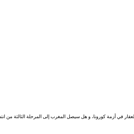
قار في أزمة كورونا، و هل سيصل المغرب إلى المرحلة الثالثة من انتشار 