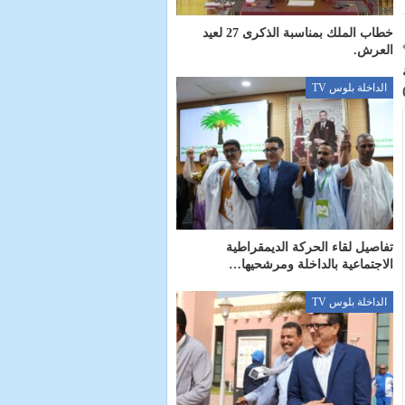
خطاب الملك بمناسبة الذكرى 27 لعيد
العرش.
الداخلة بلوس TV
تفاصيل لقاء الحركة الديمقراطية
الاجتماعية بالداخلة ومرشحيها…
الداخلة بلوس TV