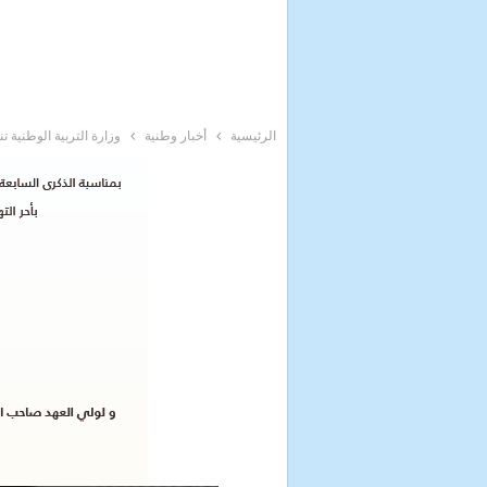
الرئيسية
أخبار وطنية
وزارة التربية الوطنية