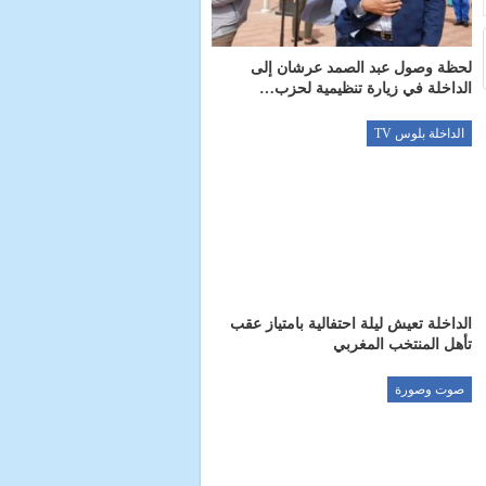
لحظة وصول عبد الصمد عرشان إلى
الداخلة في زيارة تنظيمية لحزب…
الداخلة بلوس TV
الداخلة تعيش ليلة احتفالية بامتياز عقب
تأهل المنتخب المغربي
صوت وصورة