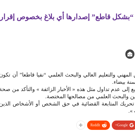
في “بشكل قاطع” إصدارها أي بلاغ بخصوص إقرار
 المهني والتعليم العالي والبحث العلمي “نفيا قاطعا” أن تكون
نة بيضاء.
 إلى عدم تداول مثل هذه « الأخبار الزائفة » والتأكد من صحة
وين والبحث العلمي من مصالحها المختصة.
تحريك المتابعة القضائية في حق الشخص أو الأشخاص الذين
 ».
ReddIt
Google+