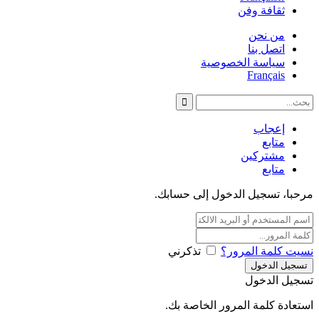
ثقافة وفن
من نحن
اتصل بنا
سياسة الخصوصية
Français
إعجاب
متابع
مشتركين
متابع
مرحبا، تسجيل الدخول إلى حسابك.
نسيت كلمة المرور؟
تذكرني
تسجيل الدخول
استعادة كلمة المرور الخاصة بك.