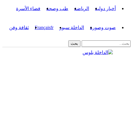
أخبار دولية
الرياضة
طب وصحة
فضاء الأسرة
صوت وصورة
الداخلة سبور
fr
Français
ثقافة وفن