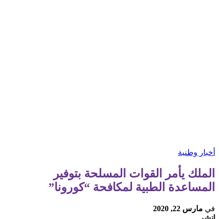
أخبار وطنية
الملك يأمر القوات المسلحة بتوفير
المساعدة الطبية لمكافحة “كورونا”
في
مارس 22, 2020
انشر