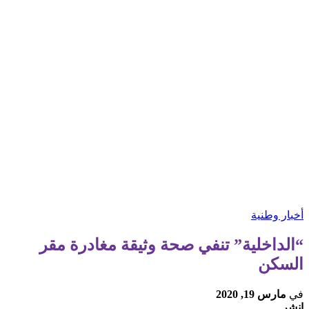
أخبار وطنية
“الداخلية” تنفي صحة وثيقة مغادرة مقر
السكن
في
مارس 19, 2020
انشر