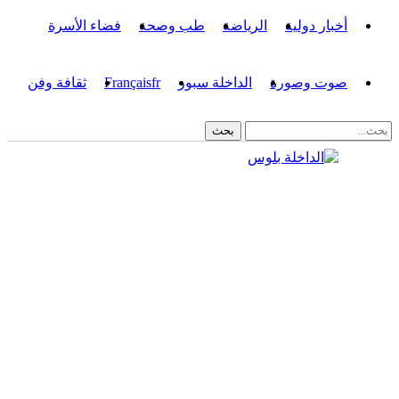
أخبار دولية
الرياضة
طب وصحة
فضاء الأسرة
صوت وصورة
الداخلة سبور
fr
Français
ثقافة وفن