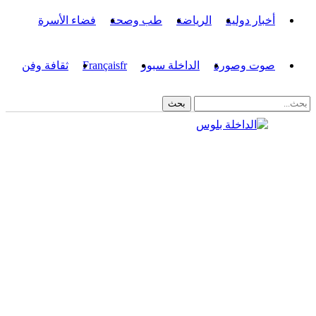
أخبار دولية
الرياضة
طب وصحة
فضاء الأسرة
صوت وصورة
الداخلة سبور
fr
Français
ثقافة وفن