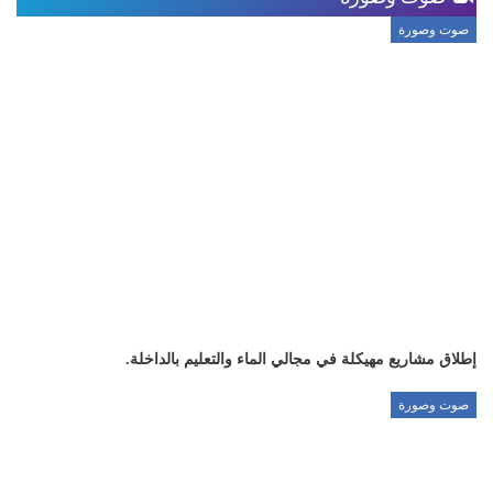
صوت وصورة
إطلاق مشاريع مهيكلة في مجالي الماء والتعليم بالداخلة.
صوت وصورة