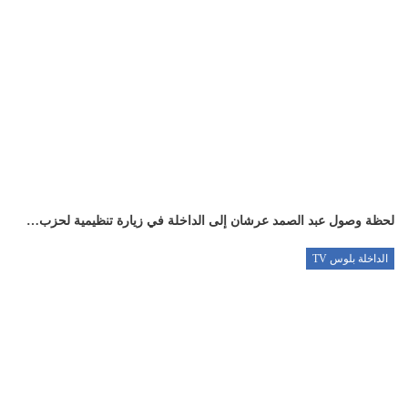
لحظة وصول عبد الصمد عرشان إلى الداخلة في زيارة تنظيمية لحزب…
الداخلة بلوس TV