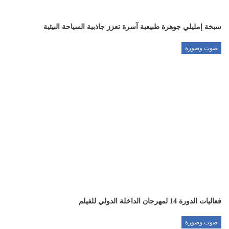
سبخة إمليلي جوهرة طبيعية آسرة تعزز جاذبية السياحة البيئية
صوت وصورة
فعاليات الدورة 14 لمهرجان الداخلة الدولي للفيلم
صوت وصورة