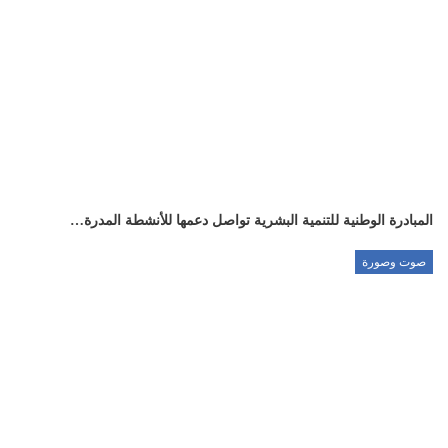
المبادرة الوطنية للتنمية البشرية تواصل دعمها للأنشطة المدرة…
صوت وصورة