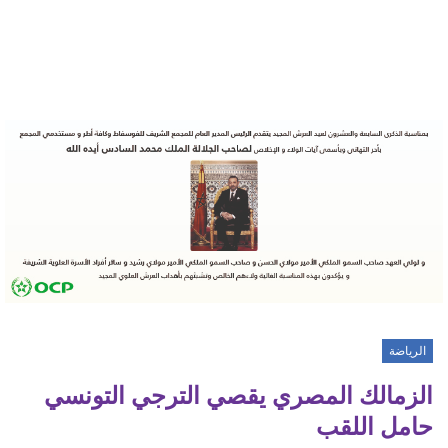
الرياضة
الزمالك المصري يقصي الترجي التونسي
حامل اللقب