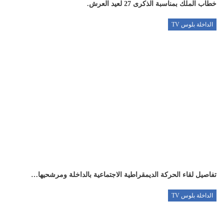
خطاب الملك بمناسبة الذكرى 27 لعيد العرش.
الداخلة بلوس TV
تفاصيل لقاء الحركة الديمقراطية الاجتماعية بالداخلة ومرشحيها…
الداخلة بلوس TV