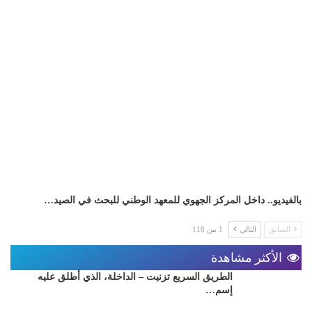
بالفيديو.. داخل المركز الجهوي للمعهد الوطني للبحث في الصيد…
السابق
التالي
1 من 118
الأكثر مشاهدة
الطريق السريع تزنيت – الداخلة، الذي أطلق عليه
إسم…