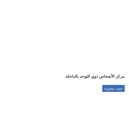
مركز الأشخاص ذوي التوحد بالداخلة.
صوت وصورة