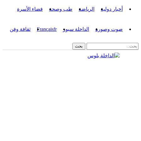
أخبار دولية
الرياضة
طب وصحة
فضاء الأسرة
صوت وصورة
الداخلة سبور
fr
Français
ثقافة وفن