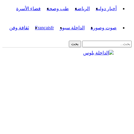
أخبار دولية
الرياضة
طب وصحة
فضاء الأسرة
صوت وصورة
الداخلة سبور
fr
Français
ثقافة وفن