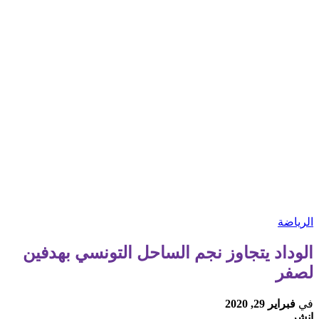
الرياضة
الوداد يتجاوز نجم الساحل التونسي بهدفين
لصفر
في
فبراير 29, 2020
انشر