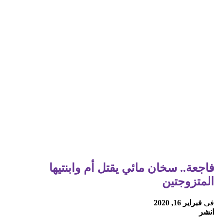
فاجعة.. سخان مائي يقتل أم وابنتيها
المتزوجتين
في
فبراير 16, 2020
انشر