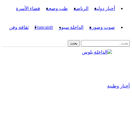
أخبار دولية
الرياضة
طب وصحة
فضاء الأسرة
صوت وصورة
الداخلة سبور
fr
Français
ثقافة وفن
أخبار وطنية