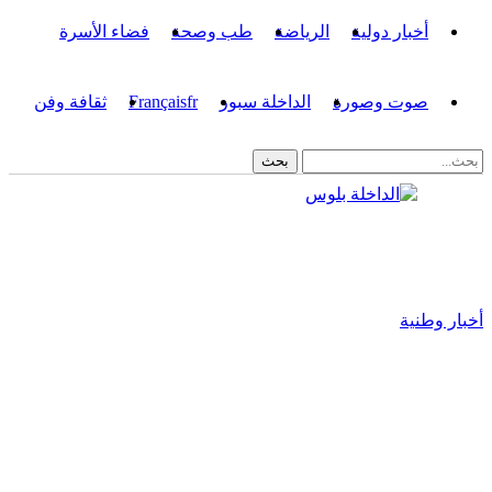
أخبار دولية
الرياضة
طب وصحة
فضاء الأسرة
صوت وصورة
الداخلة سبور
fr
Français
ثقافة وفن
أخبار وطنية