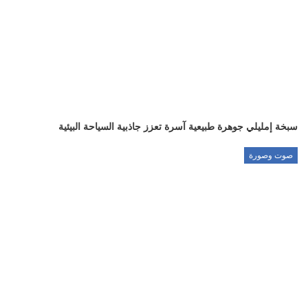
سبخة إمليلي جوهرة طبيعية آسرة تعزز جاذبية السياحة البيئية
صوت وصورة