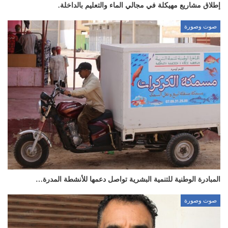
إطلاق مشاريع مهيكلة في مجالي الماء والتعليم بالداخلة.
صوت وصورة
المبادرة الوطنية للتنمية البشرية تواصل دعمها للأنشطة المدرة…
صوت وصورة