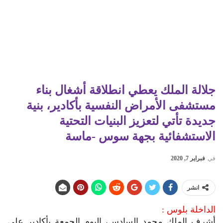
جلالة الملك يعطي انطلاقة أشغال بناء
مستشفى الأمراض النفسية بأكادير، بنية
جديدة تأتي لتعزيز البنيات التحتية
الاستشفائية بجهة سوس -ماسة
في
فبراير 7, 2020
انشر
الداخلة بلوس :
أشرف الملك محمد السادس، اليوم الجمعة بأكادير على