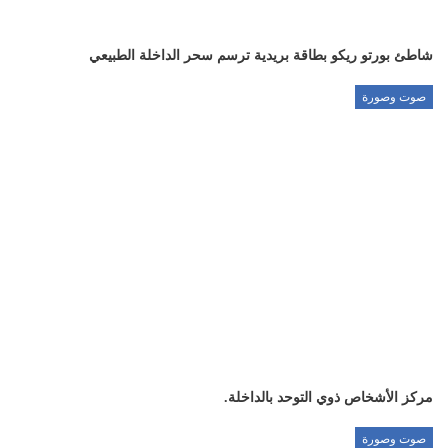
شاطئ بورتو ريكو بطاقة بريدية ترسم سحر الداخلة الطبيعي
صوت وصورة
مركز الأشخاص ذوي التوحد بالداخلة.
صوت وصورة