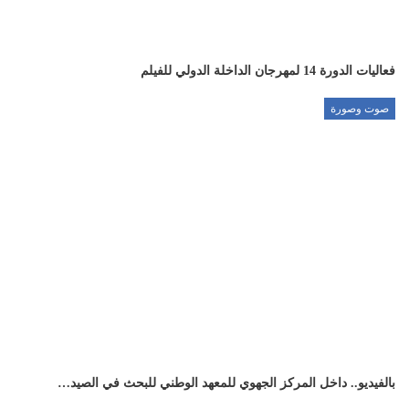
فعاليات الدورة 14 لمهرجان الداخلة الدولي للفيلم
صوت وصورة
بالفيديو.. داخل المركز الجهوي للمعهد الوطني للبحث في الصيد…