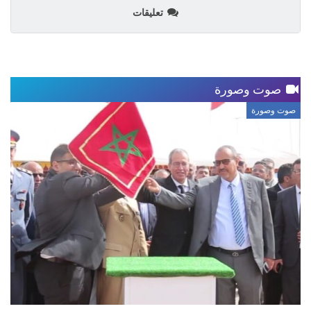
تعليقات
صوت وصورة
صوت وصورة