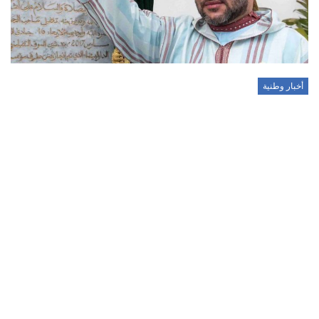
أخبار وطنية