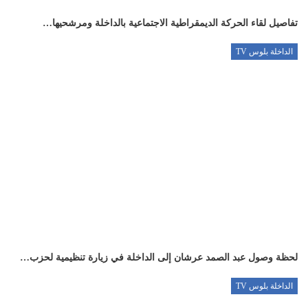
تفاصيل لقاء الحركة الديمقراطية الاجتماعية بالداخلة ومرشحيها…
الداخلة بلوس TV
لحظة وصول عبد الصمد عرشان إلى الداخلة في زيارة تنظيمية لحزب…
الداخلة بلوس TV