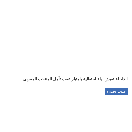
الداخلة تعيش ليلة احتفالية بامتياز عقب تأهل المنتخب المغربي
صوت وصورة