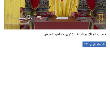
خطاب الملك بمناسبة الذكرى 27 لعيد العرش.
الداخلة بلوس TV